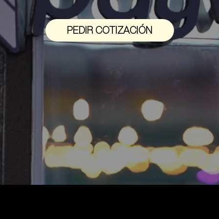
PEDIR COTIZACIÓN