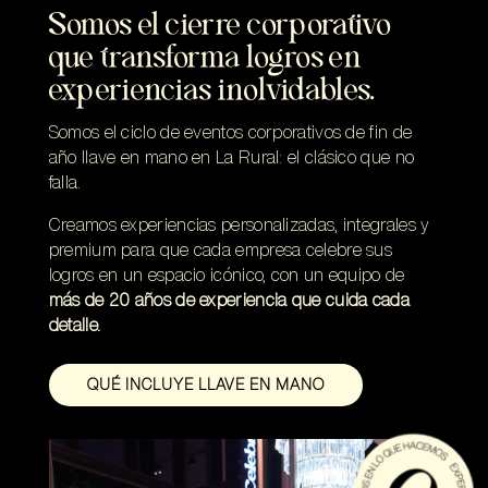
Somos el cierre corporativo
que transforma logros en
experiencias inolvidables.
Somos el ciclo de eventos corporativos de fin de
año llave en mano en La Rural: el clásico que no
falla.
Creamos experiencias personalizadas, integrales y
premium para que cada empresa celebre sus
logros en un espacio icónico, con un equipo de
más de 20 años de experiencia que cuida cada
detalle.
QUÉ INCLUYE LLAVE EN MANO