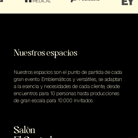
Nuestros espacios
Nuestros espacios son el punto de partida de cada
gran evento. Emblemáticos y versátiles, se adaptan
a la esencia y necesidades de cada cliente, desde
encuentros para 10 personas hasta producciones
de gran escala para 10.000 invitados.
Salón