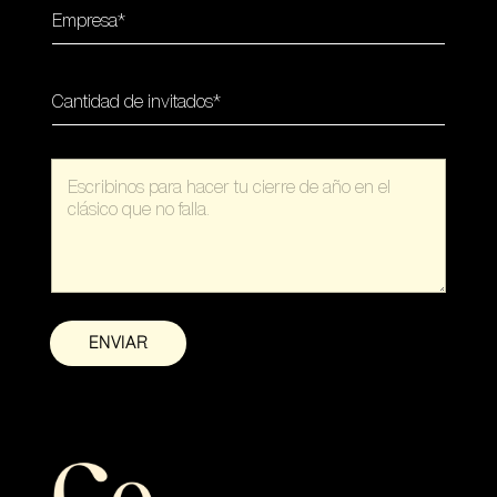
ENVIAR