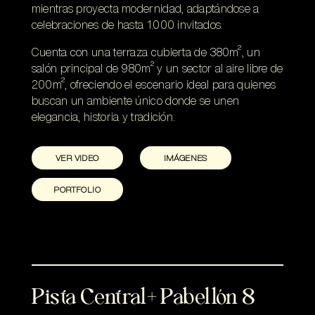
mientras proyecta modernidad, adaptándose a
celebraciones de hasta 1.000 invitados.
Cuenta con una terraza cubierta de 380m², un
salón principal de 980m² y un sector al aire libre de
200m², ofreciendo el escenario ideal para quienes
buscan un ambiente único donde se unen
elegancia, historia y tradición.
VER VIDEO
IMÁGENES
PORTFOLIO
Pista Central+ Pabellón 8