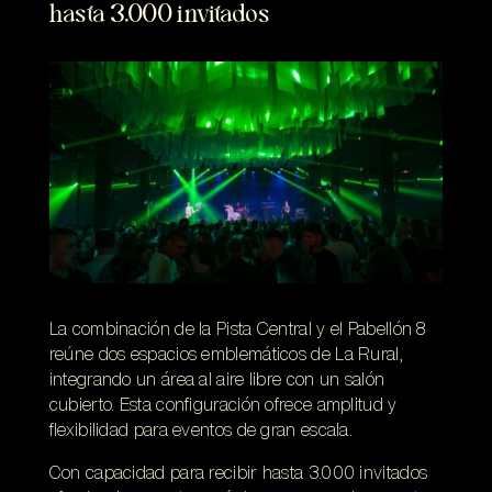
hasta 3.000 invitados
La combinación de la Pista Central y el Pabellón 8
reúne dos espacios emblemáticos de La Rural,
integrando un área al aire libre con un salón
cubierto. Esta configuración ofrece amplitud y
flexibilidad para eventos de gran escala.
Con capacidad para recibir hasta 3.000 invitados