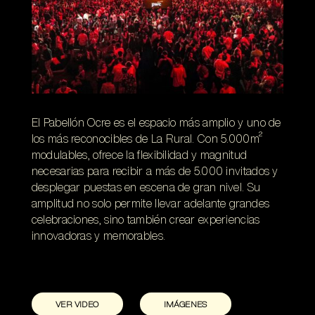
El Pabellón Ocre es el espacio más amplio y uno de
los más reconocibles de La Rural. Con 5.000m²
modulables, ofrece la flexibilidad y magnitud
necesarias para recibir a más de 5.000 invitados y
desplegar puestas en escena de gran nivel. Su
amplitud no solo permite llevar adelante grandes
celebraciones, sino también crear experiencias
innovadoras y memorables.
VER VIDEO
IMÁGENES