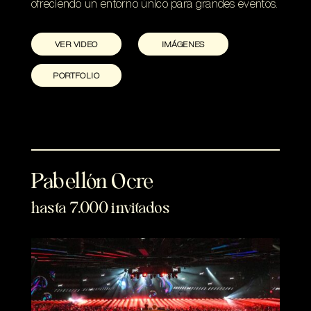
ofreciendo un entorno único para grandes eventos.
VER VIDEO
IMÁGENES
PORTFOLIO
Pabellón Ocre
hasta 7.000 invitados