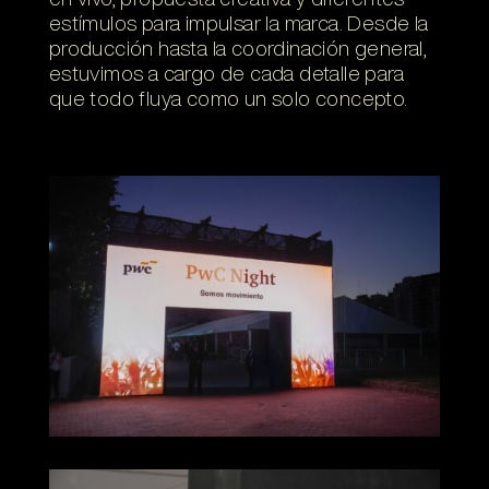
estímulos para impulsar la marca. Desde la
producción hasta la coordinación general,
estuvimos a cargo de cada detalle para
que todo fluya como un solo concepto.