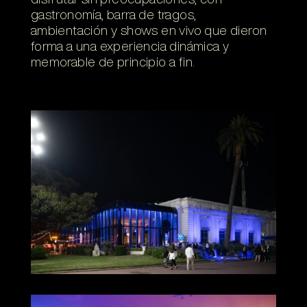
gastronomía, barra de tragos,
ambientación y shows en vivo que dieron
forma a una experiencia dinámica y
memorable de principio a fin.