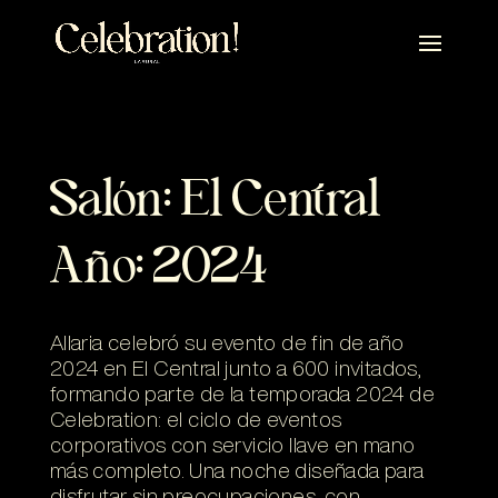
Salón: El Central
Año: 2024
Allaria celebró su evento de fin de año
2024 en El Central junto a 600 invitados,
formando parte de la temporada 2024 de
Celebration: el ciclo de eventos
corporativos con servicio llave en mano
más completo. Una noche diseñada para
disfrutar sin preocupaciones, con